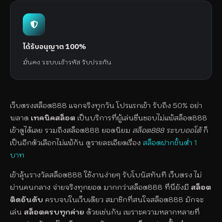
ได้รับอนุญาต 100%
มั่นคง ระบบเข้ารหัส รับประกัน
เว็บตรงสล็อต888 แจกจริงทุกวัน โปรแรกเข้า รับถึง 50% อย่า
พลาด
เทคนิคสล็อต
เป็นบริการที่ผู้เล่นชื่นชอบไม่แพ้สล็อต888
เข้าดูได้เลย รวมถึงสล็อต888 ยอดนิยม
สล็อต888 ระบบออโต้
ก็
เป็นอีกตัวเลือกไม่แพ้กัน ดูรายละเอียดเรื่อง
สล็อตฝากขั้นต่ำ 1
บาท
เข้าลุ้นรางวัลสล็อต888 ใช้งานง่ายๆ รับโบนัสทันที เว็บตรง ไม่
ผ่านคนกลาง จ่ายจริงทุกยอด มากกว่าสล็อต888 ที่นี่ยังมี
สล็อต
ติดอันดับ
ครบจบในเว็บเดียว สมาชิกที่สนใจสล็อต888 มักจะ
เล่น
สล็อตครบทุกค่าย
ด้วยเช่นกัน เพราะความหลากหลายที่