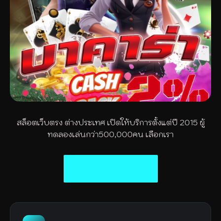
สล็อตเว็บตรง ต่างประเทศ เปิดให้บริการตั้งแต่ปี 2015 ผู้
ทดลองเล่นกว่า500,000คน เลือกเรา
🎲 สมัครตอนนี้