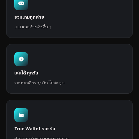
รวมเกมทุกค่าย
JILI และค่ายดังอื่นๆ
เล่นได้ ทุกวัน
ระบบเสถียร ทุกวัน ไม่สะดุด
True Wallet รองรับ
ฝากถอนสะดวก หลายช่องทาง