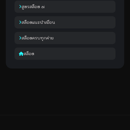
สูตรสล็อต ai
สล็อตแนะนำเพื่อน
สล็อตครบทุกค่าย
สล็อต