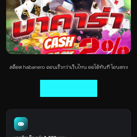
สล็อต habanero ถอนเร็วกว่าเว็บไหน ออโต้ทันที โอนตรง
⭐ สมัครตอนนี้