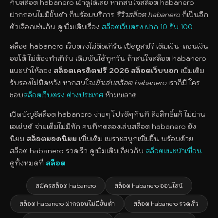
กับสล็อต habanero เข้าดูได้เลย หากสนใจสล็อต habanero
ฝากถอนไม่มีขั้นต่ำ ก็พร้อมบริการ
รีวิวสล็อต habanero
ก็เป็นอีก
ตัวเลือกเช่นกัน ดูเพิ่มเติมเรื่อง
สล็อตเว็บตรง ฝาก 10 รับ 100
สล็อต habanero เว็บตรงไม่ติดเทิร์น เปิดยูสฟรี เติมเงิน-ถอนเงิน
ออโต้ ไม่ต้องทำเทิร์น เดิมพันได้ทุกวัน ถ้าสนใจสล็อต habanero
แนะนำให้ลอง
สล็อตเครดิตฟรี 2026 สล็อตเว็บนอก
เพิ่มเติม
รับรองไม่ผิดหวัง หากสนใจ
เข้าเล่นสล็อต habanero
เราก็มี ใคร
ชอบ
สล็อตเว็บตรง ต่างประเทศ
ห้ามพลาด
เปิดบัญชีสล็อต habanero ง่ายๆ โปรดีๆทันที ลิขสิทธิ์แท้ ไม่ผ่าน
เอเย่นต์ จ่ายเต็มไม่มีหัก คนที่ทดลองเล่นสล็อต habanero ยัง
นิยม
สล็อตยอดนิยม
เพิ่มเติม เพราะสนุกเพิ่มขึ้น พร้อมด้วย
สล็อต habanero รวดเร็ว ดูเพิ่มเติมเกี่ยวกับ
สล็อตแนะนำเพื่อน
ดูทั้งหมดที่
สล็อต
สมัครสล็อต habanero
สล็อต habanero ออนไลน์
สล็อต habanero ฝากถอนไม่มีขั้นต่ำ
สล็อต habanero รวดเร็ว