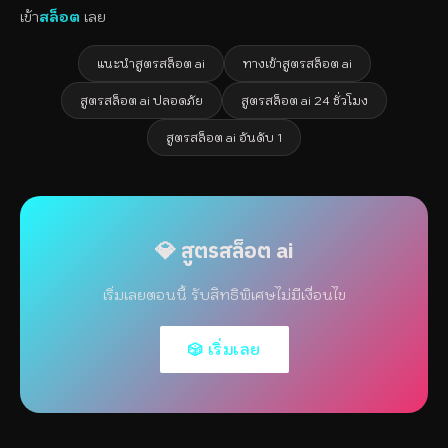
เข้า
สล็อต
เลย
แนะนำสูตรสล็อต ai
ทางเข้าสูตรสล็อต ai
สูตรสล็อต ai ปลอดภัย
สูตรสล็อต ai 24 ชั่วโมง
สูตรสล็อต ai อันดับ 1
💎 สูตรสล็อต ai
เริ่มเลยตอนนี้ รับสิทธิพิเศษไม่มีเงื่อนไข
🎲 เริ่มเลย