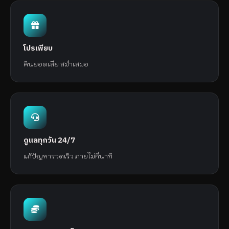
โปรเพียบ
คืนยอดเสีย สม่ำเสมอ
ดูแลทุกวัน 24/7
แก้ปัญหารวดเร็ว ภายไม่กี่นาที