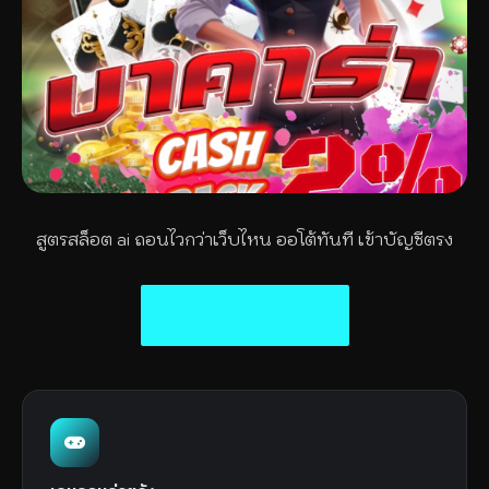
สูตรสล็อต ai ถอนไวกว่าเว็บไหน ออโต้ทันที เข้าบัญชีตรง
💥 สมัครตอนนี้