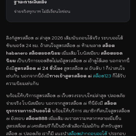
ฐานะการเงินแข็ง
จ่ายจริงทุกบาท ไม่มีเงื่อนไขซ่อน
ลิงก์สูตรสล็อต ai ล่าสุด 2026 เดิมพันถอนได้จริง ระบบออโต้
ซัพพอร์ต 24 ชม. ถ้าสนใจสูตรสล็อต ai ห้ามพลาด
สล็อต
habanero สล็อตยอดนิยม
เพิ่มเติม โบนัสเพียบ
สล็อตยอด
นิยม
เป็นบริการยอดฮิตไม่แพ้สูตรสล็อต ai เข้าดูได้เลย นอกจากนี้
ยังมี
สูตรสล็อต ai 24 ชั่วโมง
สูตรสล็อต ai อันดับ 1 ก็น่าสนใจ
เช่นกัน นอกจากนี้ยังมี
ทางเข้าสูตรสล็อต ai
สล็อต123
ก็ได้รับ
ความนิยมเช่นกัน
พร้อมให้บริการสูตรสล็อต ai เว็บตรงระบบใหม่ล่าสุด ปลอดภัย
จ่ายจริง โบนัสเพียบ นอกจากสูตรสล็อต ai ที่นี่ยังมี
สล็อต
ธุรกรรมการเงินออโต้
พร้อมให้บริการ สมาชิกที่สนใจสูตรสล็อต
ai ยังชอบ
สล็อต888
เพิ่มเติม เพราะความหลากหลายเพิ่มขึ้น
สูตรสล็อต ai เครดิตฟรี
ก็เป็นอีกตัวเลือกไม่แพ้กัน สำหรับสูตร
สล็อต ai ปลอดภัย เราก็มี แนะนำ
สล็อตฝากถอนออโต้
ประกอบ