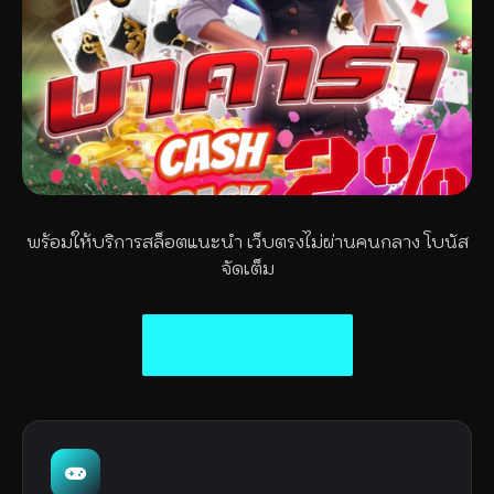
พร้อมให้บริการสล็อตแนะนำ เว็บตรงไม่ผ่านคนกลาง โบนัส
จัดเต็ม
🏅 สมัครตอนนี้