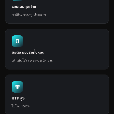
รวมเกมทุกค่าย
คาสิโน ครบทุกประเภท
มือถือ รองรับทั้งหมด
เข้าเล่นได้เลย ตลอด 24 ชม.
RTP สูง
ไม่โกง 100%