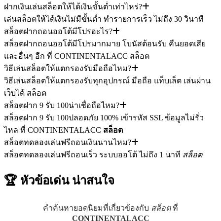
ฝากเงินเล่นสล็อตให้ได้เงินขั้นต่ำเท่าไหร่?
เล่นสล็อตให้ได้เงินไม่มีขั้นต่ำ ทำรายการเร็ว ไม่ถึง 30 วินาที
สล็อตฝากถอนออโต้มีโปรอะไร?
สล็อตฝากถอนออโต้มีโปรมากมาย โบนัสต้อนรับ คืนยอดเสีย
และอื่นๆ อีก ที่ CONTINENTALACC สล็อต
วิธีเล่นสล็อตให้แตกรองรับมือถือไหม?
วิธีเล่นสล็อตให้แตกรองรับทุกอุปกรณ์ มือถือ แท็บเล็ต เล่นผ่าน
เว็บได้ สล็อต
สล็อตฝาก 9 รับ 100น่าเชื่อถือไหม?
สล็อตฝาก 9 รับ 100ปลอดภัย 100% เข้ารหัส SSL ข้อมูลไม่รั่ว
ไหล ที่ CONTINENTALACC
สล็อต
สล็อตทดลองเล่นฟรีถอนเงินนานไหม?
สล็อตทดลองเล่นฟรีถอนเร็ว ระบบออโต้ ไม่ถึง 1 นาที
สล็อต
🏆 หัวข้อเด่น
น่าสนใจ
คำค้นหายอดนิยมที่เกี่ยวข้องกับ
สล็อต
ที่
CONTINENTALACC