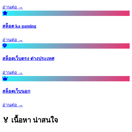
อ่านต่อ →
สล็อต ka gaming
อ่านต่อ →
สล็อตเว็บตรง ต่างประเทศ
อ่านต่อ →
สล็อตเว็บนอก
อ่านต่อ →
🏅 เนื้อหา
น่าสนใจ