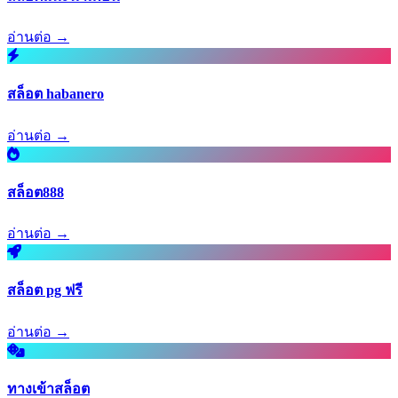
อ่านต่อ →
สล็อต habanero
อ่านต่อ →
สล็อต888
อ่านต่อ →
สล็อต pg ฟรี
อ่านต่อ →
ทางเข้าสล็อต