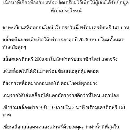
เนื้อหาที่เกี่ยวข้องกับ
สล็อต
จัดเตรียมไว้เพื่อให้ผู้เล่นได้รับข้อมูล
ที่เป็นประโยชน์
ลงทะเบียนสล็อตออนไลน์ เว็บตรงวันนี้ พร้อมเครดิตฟรี 141 บาท
สล็อตคืนยอดเสียเปิดให้บริการล่าสุดปี 2026 ระบบใหม่ทั้งหมด
ทันสมัยสุดๆ
สล็อตเครดิตฟรี 200แจกโบนัสสำหรับสมาชิกใหม่ แจกจริง
เล่นสล็อตให้ได้เงินมาพร้อมข้อเสนอสุดคุ้มตลอด
ต้องการสล็อตฝากถอนออโต้ ตอบโจทย์ทุกอย่าง
เกมจากวิธีเล่นสล็อตให้แตกอัตราจ่ายดีกว่าที่ไหน แตกบ่อย
เข้าร่วมสล็อตฝาก 9 รับ 100ภายใน 2 นาที พร้อมเครดิตฟรี 161
บาท
เซียนเลือกสล็อตทดลองเล่นฟรีด้วยเหตุผลว่าค่าน้ำดีที่สุดใน