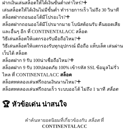
ฝากเงินเล่นสล็อตให้ได้เงินขั้นต่ำเท่าไหร่?
เล่นสล็อตให้ได้เงินไม่มีขั้นต่ำ ทำรายการเร็ว ไม่ถึง 30 วินาที
สล็อตฝากถอนออโต้มีโปรอะไร?
สล็อตฝากถอนออโต้มีโปรมากมาย โบนัสต้อนรับ คืนยอดเสีย
และอื่นๆ อีก ที่ CONTINENTALACC สล็อต
วิธีเล่นสล็อตให้แตกรองรับมือถือไหม?
วิธีเล่นสล็อตให้แตกรองรับทุกอุปกรณ์ มือถือ แท็บเล็ต เล่นผ่าน
เว็บได้ สล็อต
สล็อตฝาก 9 รับ 100น่าเชื่อถือไหม?
สล็อตฝาก 9 รับ 100ปลอดภัย 100% เข้ารหัส SSL ข้อมูลไม่รั่ว
ไหล ที่ CONTINENTALACC
สล็อต
สล็อตทดลองเล่นฟรีถอนเงินนานไหม?
สล็อตทดลองเล่นฟรีถอนเร็ว ระบบออโต้ ไม่ถึง 1 นาที
สล็อต
🏆 หัวข้อเด่น
น่าสนใจ
คำค้นหายอดนิยมที่เกี่ยวข้องกับ
สล็อต
ที่
CONTINENTALACC