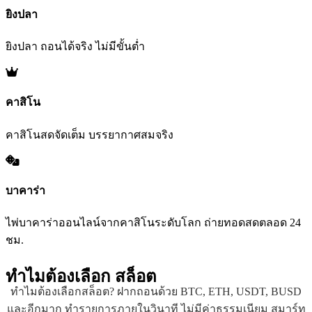
ยิงปลา
ยิงปลา ถอนได้จริง ไม่มีขั้นต่ำ
คาสิโน
คาสิโนสดจัดเต็ม บรรยากาศสมจริง
บาคาร่า
ไพ่บาคาร่าออนไลน์จากคาสิโนระดับโลก ถ่ายทอดสดตลอด 24
ชม.
ทำไมต้องเลือก
สล็อต
ทำไมต้องเลือกสล็อต? ฝากถอนด้วย BTC, ETH, USDT, BUSD
และอีกมาก ทำรายการภายในวินาที ไม่มีค่าธรรมเนียม สมาร์ท