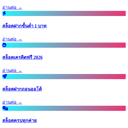
อ่านต่อ →
สล็อตฝากขั้นต่ำ 1 บาท
อ่านต่อ →
สล็อตเครดิตฟรี 2026
อ่านต่อ →
สล็อตฝากถอนออโต้
อ่านต่อ →
สล็อตครบทุกค่าย