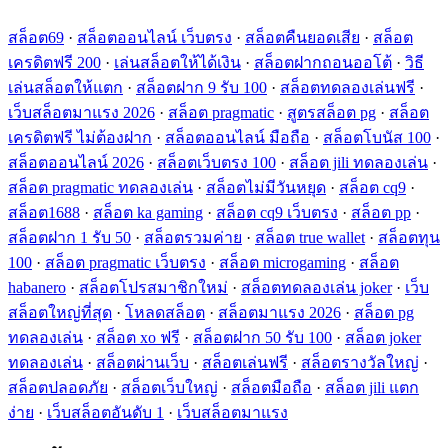
สล็อต69
·
สล็อตออนไลน์ เว็บตรง
·
สล็อตคืนยอดเสีย
·
สล็อต
เครดิตฟรี 200
·
เล่นสล็อตให้ได้เงิน
·
สล็อตฝากถอนออโต้
·
วิธี
เล่นสล็อตให้แตก
·
สล็อตฝาก 9 รับ 100
·
สล็อตทดลองเล่นฟรี
·
เว็บสล็อตมาแรง 2026
·
สล็อต pragmatic
·
สูตรสล็อต pg
·
สล็อต
เครดิตฟรี ไม่ต้องฝาก
·
สล็อตออนไลน์ มือถือ
·
สล็อตโบนัส 100
·
สล็อตออนไลน์ 2026
·
สล็อตเว็บตรง 100
·
สล็อต jili ทดลองเล่น
·
สล็อต pragmatic ทดลองเล่น
·
สล็อตไม่มีวันหยุด
·
สล็อต cq9
·
สล็อต1688
·
สล็อต ka gaming
·
สล็อต cq9 เว็บตรง
·
สล็อต pp
·
สล็อตฝาก 1 รับ 50
·
สล็อตรวมค่าย
·
สล็อต true wallet
·
สล็อตทุน
100
·
สล็อต pragmatic เว็บตรง
·
สล็อต microgaming
·
สล็อต
habanero
·
สล็อตโปรสมาชิกใหม่
·
สล็อตทดลองเล่น joker
·
เว็บ
สล็อตใหญ่ที่สุด
·
โหลดสล็อต
·
สล็อตมาแรง 2026
·
สล็อต pg
ทดลองเล่น
·
สล็อต xo ฟรี
·
สล็อตฝาก 50 รับ 100
·
สล็อต joker
ทดลองเล่น
·
สล็อตผ่านเว็บ
·
สล็อตเล่นฟรี
·
สล็อตรางวัลใหญ่
·
สล็อตปลอดภัย
·
สล็อตเว็บใหญ่
·
สล็อตมือถือ
·
สล็อต jili แตก
ง่าย
·
เว็บสล็อตอันดับ 1
·
เว็บสล็อตมาแรง