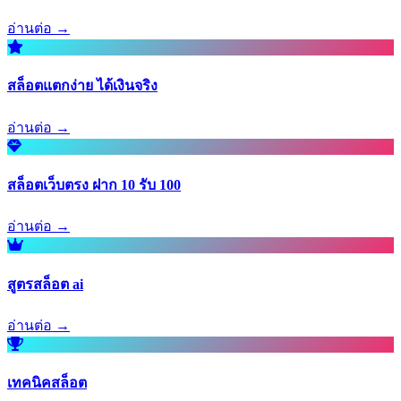
อ่านต่อ →
สล็อตแตกง่าย ได้เงินจริง
อ่านต่อ →
สล็อตเว็บตรง ฝาก 10 รับ 100
อ่านต่อ →
สูตรสล็อต ai
อ่านต่อ →
เทคนิคสล็อต