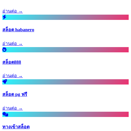
อ่านต่อ →
สล็อต habanero
อ่านต่อ →
สล็อต888
อ่านต่อ →
สล็อต pg ฟรี
อ่านต่อ →
ทางเข้าสล็อต