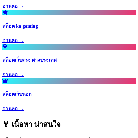
อ่านต่อ →
สล็อต ka gaming
อ่านต่อ →
สล็อตเว็บตรง ต่างประเทศ
อ่านต่อ →
สล็อตเว็บนอก
อ่านต่อ →
🏅 เนื้อหา
น่าสนใจ