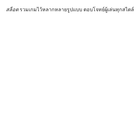
สล็อต
รวมเกมไว้หลากหลายรูปแบบ ตอบโจทย์ผู้เล่นทุกสไตล์