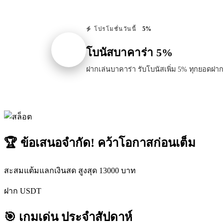
5%
โปรโมชั่นวันนี้
โบนัสบาคาร่า 5%
ฝากเล่นบาคาร่า รับโบนัสเพิ่ม 5% ทุกยอดฝาก 
🏆 ข้อเสนอจำกัด! คว้าโอกาสก่อนเต็ม
สะสมแต้มแลกเงินสด สูงสุด 13000 บาท
ฝาก USDT
🎯 เกมเด่น
ประจำสัปดาห์