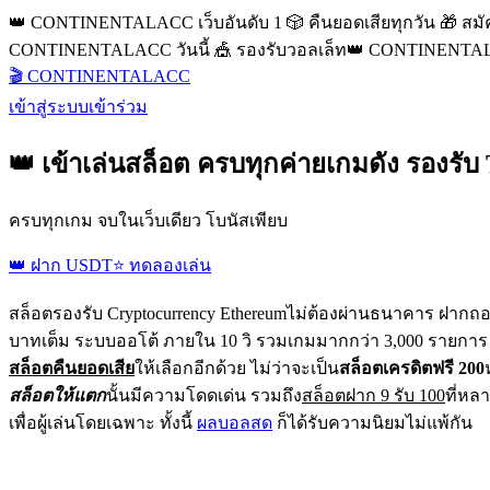
👑 CONTINENTALACC เว็บอันดับ 1 🎲 คืนยอดเสียทุกวัน 🎁 สม
CONTINENTALACC วันนี้ 🎪 รองรับวอลเล็ท
👑 CONTINENTALAC
🎬 CONTINENTALACC
เข้าสู่ระบบ
เข้าร่วม
👑 เข้าเล่นสล็อต ครบทุกค่ายเกมดัง รองรับ
ครบทุกเกม จบในเว็บเดียว โบนัสเพียบ
👑 ฝาก USDT
⭐ ทดลองเล่น
สล็อตรองรับ Cryptocurrency Ethereumไม่ต้องผ่านธนาคาร ฝากถอ
บาทเต็ม ระบบออโต้ ภายใน 10 วิ รวมเกมมากกว่า 3,000 รายการ เว็
สล็อตคืนยอดเสีย
ให้เลือกอีกด้วย ไม่ว่าจะเป็น
สล็อตเครดิตฟรี 200
สล็อตให้แตก
นั้นมีความโดดเด่น รวมถึง
สล็อตฝาก 9 รับ 100
ที่หล
เพื่อผู้เล่นโดยเฉพาะ ทั้งนี้
ผลบอลสด
ก็ได้รับความนิยมไม่แพ้กัน