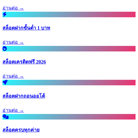
อ่านต่อ →
สล็อตฝากขั้นต่ำ 1 บาท
อ่านต่อ →
สล็อตเครดิตฟรี 2026
อ่านต่อ →
สล็อตฝากถอนออโต้
อ่านต่อ →
สล็อตครบทุกค่าย