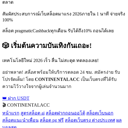
ตลาด
สัมผัสประสบการณ์เว็บสล็อตมาแรง 2026ภายใน 1 นาที จ่ายจริง
100%
สล็อต pragmaticCashbackทุกเดือน รับได้ถึง10% ถอนได้เลย
🎲 เริ่มต้นความบันเทิงกันเถอะ!
เทคโนโลยีใหม่ 2026 เร็ว ลื่น ไม่สะดุด ทดลองเลย!
อย่าพลาด!
สล็อต
พร้อมให้บริการตลอด 24 ชม. สมัครง่าย รับ
โปรจัดเต็ม! โดย
CONTINENTALACC
เป็นเว็บตรงที่ได้รับ
ความไว้วางใจจากผู้เล่นจำนวนมาก
👑 ฝาก USDT
🎬 CONTINENTALACC
หน้าแรก
สูตรสล็อต ai
สล็อตฝากถอนออโต้
สล็อตเว็บนอก
สล็อตแนะนำเพื่อน
สล็อต pg ฟรี
สล็อตเว็บตรง ต่างประเทศ
ผล
บอลสด