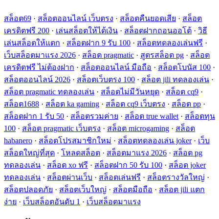
สล็อต69
·
สล็อตออนไลน์ เว็บตรง
·
สล็อตคืนยอดเสีย
·
สล็อต
เครดิตฟรี 200
·
เล่นสล็อตให้ได้เงิน
·
สล็อตฝากถอนออโต้
·
วิธี
เล่นสล็อตให้แตก
·
สล็อตฝาก 9 รับ 100
·
สล็อตทดลองเล่นฟรี
·
เว็บสล็อตมาแรง 2026
·
สล็อต pragmatic
·
สูตรสล็อต pg
·
สล็อต
เครดิตฟรี ไม่ต้องฝาก
·
สล็อตออนไลน์ มือถือ
·
สล็อตโบนัส 100
·
สล็อตออนไลน์ 2026
·
สล็อตเว็บตรง 100
·
สล็อต jili ทดลองเล่น
·
สล็อต pragmatic ทดลองเล่น
·
สล็อตไม่มีวันหยุด
·
สล็อต cq9
·
สล็อต1688
·
สล็อต ka gaming
·
สล็อต cq9 เว็บตรง
·
สล็อต pp
·
สล็อตฝาก 1 รับ 50
·
สล็อตรวมค่าย
·
สล็อต true wallet
·
สล็อตทุน
100
·
สล็อต pragmatic เว็บตรง
·
สล็อต microgaming
·
สล็อต
habanero
·
สล็อตโปรสมาชิกใหม่
·
สล็อตทดลองเล่น joker
·
เว็บ
สล็อตใหญ่ที่สุด
·
โหลดสล็อต
·
สล็อตมาแรง 2026
·
สล็อต pg
ทดลองเล่น
·
สล็อต xo ฟรี
·
สล็อตฝาก 50 รับ 100
·
สล็อต joker
ทดลองเล่น
·
สล็อตผ่านเว็บ
·
สล็อตเล่นฟรี
·
สล็อตรางวัลใหญ่
·
สล็อตปลอดภัย
·
สล็อตเว็บใหญ่
·
สล็อตมือถือ
·
สล็อต jili แตก
ง่าย
·
เว็บสล็อตอันดับ 1
·
เว็บสล็อตมาแรง