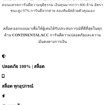
คอนแทรคการันตีความยุติธรรม เงินทุนมากกว่า 800 ล้าน อัตรา
ชนะสูง 97% การันตีจากค่าย ลองสัมผัสด้วยตัวคุณเอง
สล็อต
ออกแบบมาเพื่อให้ผู้เล่นได้รับประสบการณ์ที่ดีที่สุดในทุก
ด้าน
CONTINENTALACC
การันตีความปลอดภัยและความ
มั่นคงทางการเงิน
ปลอดภัย 100% | สล็อต
สล็อต ทุกอุปกรณ์