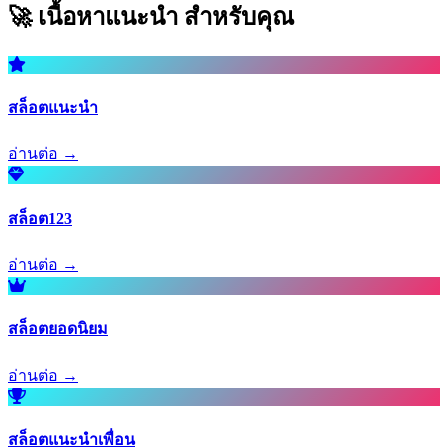
🚀 เนื้อหาแนะนำ
สำหรับคุณ
สล็อตแนะนำ
อ่านต่อ →
สล็อต123
อ่านต่อ →
สล็อตยอดนิยม
อ่านต่อ →
สล็อตแนะนำเพื่อน