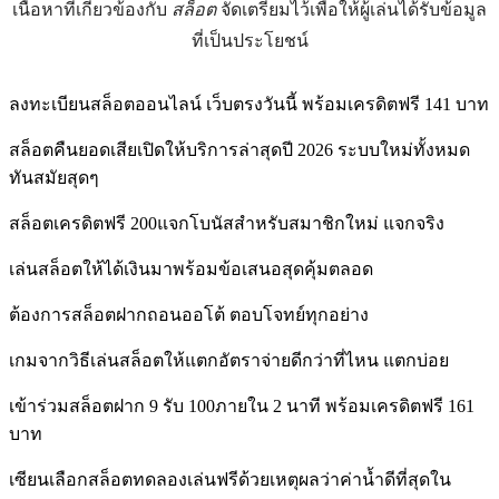
เนื้อหาที่เกี่ยวข้องกับ
สล็อต
จัดเตรียมไว้เพื่อให้ผู้เล่นได้รับข้อมูล
ที่เป็นประโยชน์
ลงทะเบียนสล็อตออนไลน์ เว็บตรงวันนี้ พร้อมเครดิตฟรี 141 บาท
สล็อตคืนยอดเสียเปิดให้บริการล่าสุดปี 2026 ระบบใหม่ทั้งหมด
ทันสมัยสุดๆ
สล็อตเครดิตฟรี 200แจกโบนัสสำหรับสมาชิกใหม่ แจกจริง
เล่นสล็อตให้ได้เงินมาพร้อมข้อเสนอสุดคุ้มตลอด
ต้องการสล็อตฝากถอนออโต้ ตอบโจทย์ทุกอย่าง
เกมจากวิธีเล่นสล็อตให้แตกอัตราจ่ายดีกว่าที่ไหน แตกบ่อย
เข้าร่วมสล็อตฝาก 9 รับ 100ภายใน 2 นาที พร้อมเครดิตฟรี 161
บาท
เซียนเลือกสล็อตทดลองเล่นฟรีด้วยเหตุผลว่าค่าน้ำดีที่สุดใน