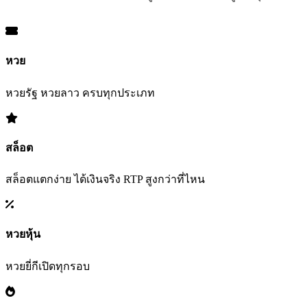
หวย
หวยรัฐ หวยลาว ครบทุกประเภท
สล็อต
สล็อตแตกง่าย ได้เงินจริง RTP สูงกว่าที่ไหน
หวยหุ้น
หวยยี่กีเปิดทุกรอบ