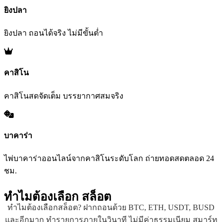
ยิงปลา
ยิงปลา ถอนได้จริง ไม่มีขั้นต่ำ
คาสิโน
คาสิโนสดจัดเต็ม บรรยากาศสมจริง
บาคาร่า
ไพ่บาคาร่าออนไลน์จากคาสิโนระดับโลก ถ่ายทอดสดตลอด 24
ชม.
ทำไมต้องเลือก
สล็อต
ทำไมต้องเลือกสล็อต? ฝากถอนด้วย BTC, ETH, USDT, BUSD
และอีกมาก ทำรายการภายในวินาที ไม่มีค่าธรรมเนียม สมาร์ท