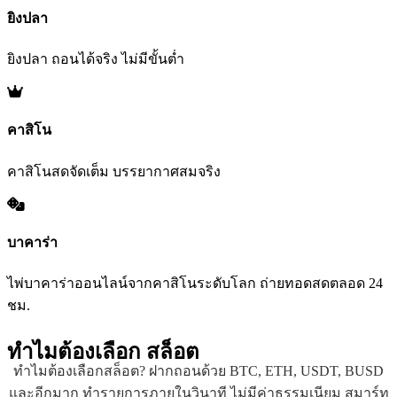
ยิงปลา
ยิงปลา ถอนได้จริง ไม่มีขั้นต่ำ
คาสิโน
คาสิโนสดจัดเต็ม บรรยากาศสมจริง
บาคาร่า
ไพ่บาคาร่าออนไลน์จากคาสิโนระดับโลก ถ่ายทอดสดตลอด 24
ชม.
ทำไมต้องเลือก
สล็อต
ทำไมต้องเลือกสล็อต? ฝากถอนด้วย BTC, ETH, USDT, BUSD
และอีกมาก ทำรายการภายในวินาที ไม่มีค่าธรรมเนียม สมาร์ท