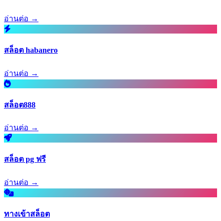
อ่านต่อ →
สล็อต habanero
อ่านต่อ →
สล็อต888
อ่านต่อ →
สล็อต pg ฟรี
อ่านต่อ →
ทางเข้าสล็อต