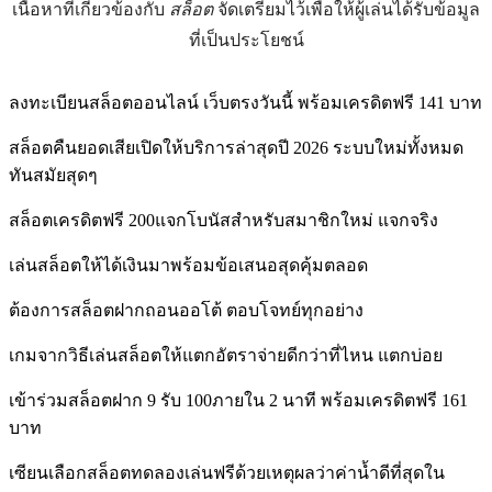
เนื้อหาที่เกี่ยวข้องกับ
สล็อต
จัดเตรียมไว้เพื่อให้ผู้เล่นได้รับข้อมูล
ที่เป็นประโยชน์
ลงทะเบียนสล็อตออนไลน์ เว็บตรงวันนี้ พร้อมเครดิตฟรี 141 บาท
สล็อตคืนยอดเสียเปิดให้บริการล่าสุดปี 2026 ระบบใหม่ทั้งหมด
ทันสมัยสุดๆ
สล็อตเครดิตฟรี 200แจกโบนัสสำหรับสมาชิกใหม่ แจกจริง
เล่นสล็อตให้ได้เงินมาพร้อมข้อเสนอสุดคุ้มตลอด
ต้องการสล็อตฝากถอนออโต้ ตอบโจทย์ทุกอย่าง
เกมจากวิธีเล่นสล็อตให้แตกอัตราจ่ายดีกว่าที่ไหน แตกบ่อย
เข้าร่วมสล็อตฝาก 9 รับ 100ภายใน 2 นาที พร้อมเครดิตฟรี 161
บาท
เซียนเลือกสล็อตทดลองเล่นฟรีด้วยเหตุผลว่าค่าน้ำดีที่สุดใน