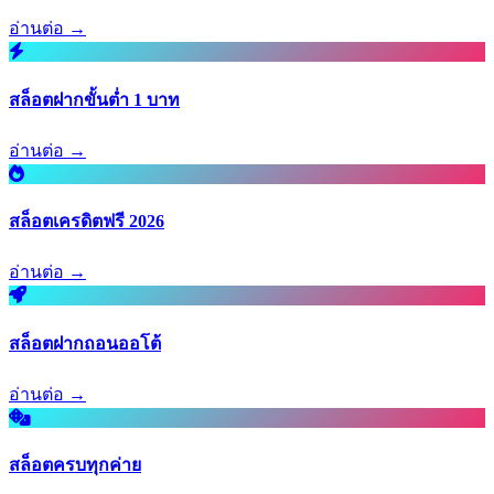
อ่านต่อ →
สล็อตฝากขั้นต่ำ 1 บาท
อ่านต่อ →
สล็อตเครดิตฟรี 2026
อ่านต่อ →
สล็อตฝากถอนออโต้
อ่านต่อ →
สล็อตครบทุกค่าย