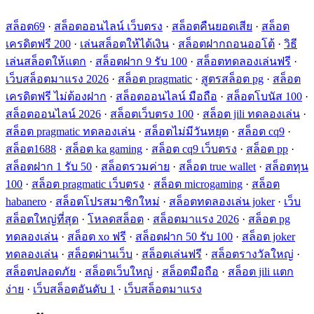
สล็อต69
·
สล็อตออนไลน์ เว็บตรง
·
สล็อตคืนยอดเสีย
·
สล็อต
เครดิตฟรี 200
·
เล่นสล็อตให้ได้เงิน
·
สล็อตฝากถอนออโต้
·
วิธี
เล่นสล็อตให้แตก
·
สล็อตฝาก 9 รับ 100
·
สล็อตทดลองเล่นฟรี
·
เว็บสล็อตมาแรง 2026
·
สล็อต pragmatic
·
สูตรสล็อต pg
·
สล็อต
เครดิตฟรี ไม่ต้องฝาก
·
สล็อตออนไลน์ มือถือ
·
สล็อตโบนัส 100
·
สล็อตออนไลน์ 2026
·
สล็อตเว็บตรง 100
·
สล็อต jili ทดลองเล่น
·
สล็อต pragmatic ทดลองเล่น
·
สล็อตไม่มีวันหยุด
·
สล็อต cq9
·
สล็อต1688
·
สล็อต ka gaming
·
สล็อต cq9 เว็บตรง
·
สล็อต pp
·
สล็อตฝาก 1 รับ 50
·
สล็อตรวมค่าย
·
สล็อต true wallet
·
สล็อตทุน
100
·
สล็อต pragmatic เว็บตรง
·
สล็อต microgaming
·
สล็อต
habanero
·
สล็อตโปรสมาชิกใหม่
·
สล็อตทดลองเล่น joker
·
เว็บ
สล็อตใหญ่ที่สุด
·
โหลดสล็อต
·
สล็อตมาแรง 2026
·
สล็อต pg
ทดลองเล่น
·
สล็อต xo ฟรี
·
สล็อตฝาก 50 รับ 100
·
สล็อต joker
ทดลองเล่น
·
สล็อตผ่านเว็บ
·
สล็อตเล่นฟรี
·
สล็อตรางวัลใหญ่
·
สล็อตปลอดภัย
·
สล็อตเว็บใหญ่
·
สล็อตมือถือ
·
สล็อต jili แตก
ง่าย
·
เว็บสล็อตอันดับ 1
·
เว็บสล็อตมาแรง