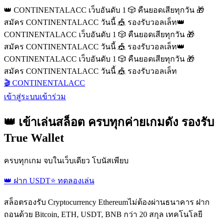
👑 CONTINENTALACC เว็บอันดับ 1 🎲 คืนยอดเสียทุกวัน 🎁
สมัคร CONTINENTALACC วันนี้ 🎪 รองรับวอลเล็ท
👑
CONTINENTALACC เว็บอันดับ 1 🎲 คืนยอดเสียทุกวัน 🎁
สมัคร CONTINENTALACC วันนี้ 🎪 รองรับวอลเล็ท
👑
CONTINENTALACC เว็บอันดับ 1 🎲 คืนยอดเสียทุกวัน 🎁
สมัคร CONTINENTALACC วันนี้ 🎪 รองรับวอลเล็ท
🎬 CONTINENTALACC
เข้าสู่ระบบ
เข้าร่วม
👑 เข้าเล่นสล็อต ครบทุกค่ายเกมดัง รองรับ
True Wallet
ครบทุกเกม จบในเว็บเดียว โบนัสเพียบ
👑 ฝาก USDT
⭐ ทดลองเล่น
สล็อตรองรับ Cryptocurrency Ethereumไม่ต้องผ่านธนาคาร ฝาก
ถอนด้วย Bitcoin, ETH, USDT, BNB กว่า 20 สกุล เทคโนโลยี