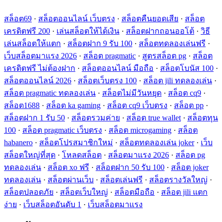
สล็อต69
·
สล็อตออนไลน์ เว็บตรง
·
สล็อตคืนยอดเสีย
·
สล็อต
เครดิตฟรี 200
·
เล่นสล็อตให้ได้เงิน
·
สล็อตฝากถอนออโต้
·
วิธี
เล่นสล็อตให้แตก
·
สล็อตฝาก 9 รับ 100
·
สล็อตทดลองเล่นฟรี
·
เว็บสล็อตมาแรง 2026
·
สล็อต pragmatic
·
สูตรสล็อต pg
·
สล็อต
เครดิตฟรี ไม่ต้องฝาก
·
สล็อตออนไลน์ มือถือ
·
สล็อตโบนัส 100
·
สล็อตออนไลน์ 2026
·
สล็อตเว็บตรง 100
·
สล็อต jili ทดลองเล่น
·
สล็อต pragmatic ทดลองเล่น
·
สล็อตไม่มีวันหยุด
·
สล็อต cq9
·
สล็อต1688
·
สล็อต ka gaming
·
สล็อต cq9 เว็บตรง
·
สล็อต pp
·
สล็อตฝาก 1 รับ 50
·
สล็อตรวมค่าย
·
สล็อต true wallet
·
สล็อตทุน
100
·
สล็อต pragmatic เว็บตรง
·
สล็อต microgaming
·
สล็อต
habanero
·
สล็อตโปรสมาชิกใหม่
·
สล็อตทดลองเล่น joker
·
เว็บ
สล็อตใหญ่ที่สุด
·
โหลดสล็อต
·
สล็อตมาแรง 2026
·
สล็อต pg
ทดลองเล่น
·
สล็อต xo ฟรี
·
สล็อตฝาก 50 รับ 100
·
สล็อต joker
ทดลองเล่น
·
สล็อตผ่านเว็บ
·
สล็อตเล่นฟรี
·
สล็อตรางวัลใหญ่
·
สล็อตปลอดภัย
·
สล็อตเว็บใหญ่
·
สล็อตมือถือ
·
สล็อต jili แตก
ง่าย
·
เว็บสล็อตอันดับ 1
·
เว็บสล็อตมาแรง