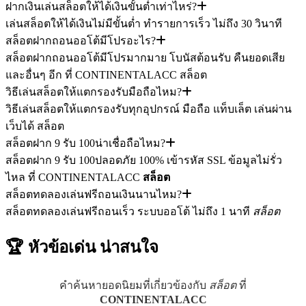
ฝากเงินเล่นสล็อตให้ได้เงินขั้นต่ำเท่าไหร่?
เล่นสล็อตให้ได้เงินไม่มีขั้นต่ำ ทำรายการเร็ว ไม่ถึง 30 วินาที
สล็อตฝากถอนออโต้มีโปรอะไร?
สล็อตฝากถอนออโต้มีโปรมากมาย โบนัสต้อนรับ คืนยอดเสีย
และอื่นๆ อีก ที่ CONTINENTALACC สล็อต
วิธีเล่นสล็อตให้แตกรองรับมือถือไหม?
วิธีเล่นสล็อตให้แตกรองรับทุกอุปกรณ์ มือถือ แท็บเล็ต เล่นผ่าน
เว็บได้ สล็อต
สล็อตฝาก 9 รับ 100น่าเชื่อถือไหม?
สล็อตฝาก 9 รับ 100ปลอดภัย 100% เข้ารหัส SSL ข้อมูลไม่รั่ว
ไหล ที่ CONTINENTALACC
สล็อต
สล็อตทดลองเล่นฟรีถอนเงินนานไหม?
สล็อตทดลองเล่นฟรีถอนเร็ว ระบบออโต้ ไม่ถึง 1 นาที
สล็อต
🏆 หัวข้อเด่น
น่าสนใจ
คำค้นหายอดนิยมที่เกี่ยวข้องกับ
สล็อต
ที่
CONTINENTALACC