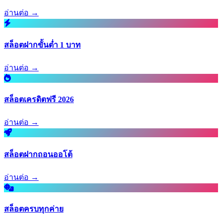
อ่านต่อ →
สล็อตฝากขั้นต่ำ 1 บาท
อ่านต่อ →
สล็อตเครดิตฟรี 2026
อ่านต่อ →
สล็อตฝากถอนออโต้
อ่านต่อ →
สล็อตครบทุกค่าย