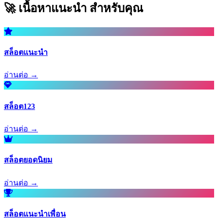
🚀 เนื้อหาแนะนำ
สำหรับคุณ
สล็อตแนะนำ
อ่านต่อ →
สล็อต123
อ่านต่อ →
สล็อตยอดนิยม
อ่านต่อ →
สล็อตแนะนำเพื่อน