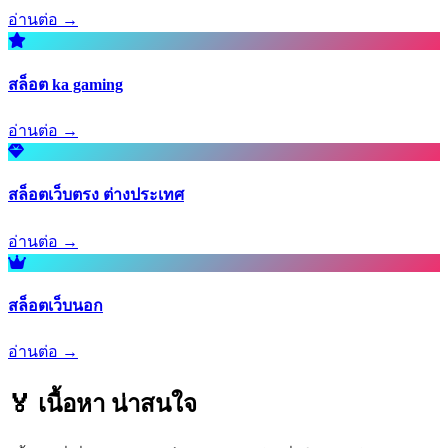
อ่านต่อ →
สล็อต ka gaming
อ่านต่อ →
สล็อตเว็บตรง ต่างประเทศ
อ่านต่อ →
สล็อตเว็บนอก
อ่านต่อ →
🏅 เนื้อหา
น่าสนใจ