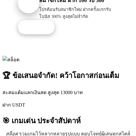
สมาชิกใหม่ ฝาก 100 รับ 300
โปรต้อนรับสมาชิกใหม่ ฝากครั้งแรกรับ
โบนัส 300% สูงสุดไม่จำกัด
รับโปรนี้
🏆 ข้อเสนอจำกัด! คว้าโอกาสก่อนเต็ม
สะสมแต้มแลกเงินสด สูงสุด 13000 บาท
ฝาก USDT
🎯 เกมเด่น
ประจำสัปดาห์
สล็อต
รวมเกมไว้หลากหลายรูปแบบ ตอบโจทย์ผู้เล่นทุกสไตล์