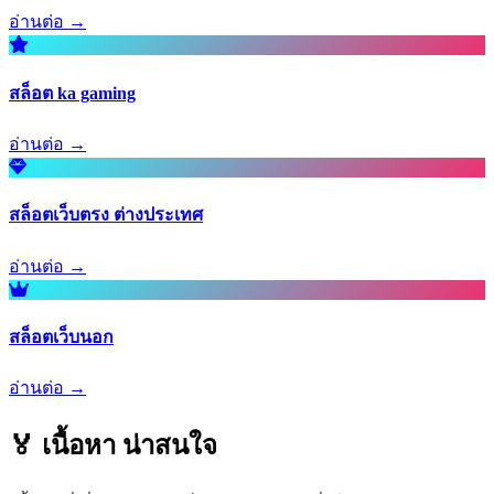
อ่านต่อ →
สล็อต ka gaming
อ่านต่อ →
สล็อตเว็บตรง ต่างประเทศ
อ่านต่อ →
สล็อตเว็บนอก
อ่านต่อ →
🏅 เนื้อหา
น่าสนใจ