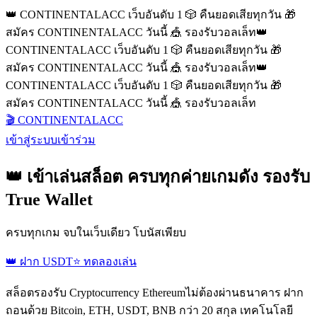
👑 CONTINENTALACC เว็บอันดับ 1 🎲 คืนยอดเสียทุกวัน 🎁
สมัคร CONTINENTALACC วันนี้ 🎪 รองรับวอลเล็ท
👑
CONTINENTALACC เว็บอันดับ 1 🎲 คืนยอดเสียทุกวัน 🎁
สมัคร CONTINENTALACC วันนี้ 🎪 รองรับวอลเล็ท
👑
CONTINENTALACC เว็บอันดับ 1 🎲 คืนยอดเสียทุกวัน 🎁
สมัคร CONTINENTALACC วันนี้ 🎪 รองรับวอลเล็ท
🎬 CONTINENTALACC
เข้าสู่ระบบ
เข้าร่วม
👑 เข้าเล่นสล็อต ครบทุกค่ายเกมดัง รองรับ
True Wallet
ครบทุกเกม จบในเว็บเดียว โบนัสเพียบ
👑 ฝาก USDT
⭐ ทดลองเล่น
สล็อตรองรับ Cryptocurrency Ethereumไม่ต้องผ่านธนาคาร ฝาก
ถอนด้วย Bitcoin, ETH, USDT, BNB กว่า 20 สกุล เทคโนโลยี