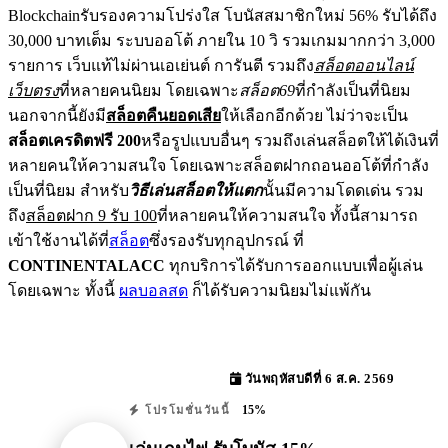
Blockchainรับรองความโปร่งใส โบนัสสมาชิกใหม่ 56% รับได้ถึง
30,000 บาทเต็ม ระบบออโต้ ภายใน 10 วิ รวมเกมมากกว่า 3,000
รายการ เว็บแท้ไม่ผ่านเอเย่นต์ การันตี รวมถึง
สล็อตออนไลน์
เว็บตรง
ที่หลายคนนิยม โดยเฉพาะ
สล็อต69
ที่กำลังเป็นที่นิยม
นอกจากนี้ยังมี
สล็อตคืนยอดเสีย
ให้เลือกอีกด้วย ไม่ว่าจะเป็น
สล็อตเครดิตฟรี 200
หรือรูปแบบอื่นๆ รวมถึงเล่นสล็อตให้ได้เงินที่
หลายคนให้ความสนใจ โดยเฉพาะสล็อตฝากถอนออโต้ที่กำลัง
เป็นที่นิยม สำหรับ
วิธีเล่นสล็อตให้แตก
นั้นมีความโดดเด่น รวม
ถึง
สล็อตฝาก 9 รับ 100
ที่หลายคนให้ความสนใจ ทั้งนี้สามารถ
เข้าใช้งานได้ที่
สล็อต
ซึ่งรองรับทุกอุปกรณ์ ที่
CONTINENTALACC
ทุกบริการได้รับการออกแบบเพื่อผู้เล่น
โดยเฉพาะ ทั้งนี้
ผลบอลสด
ก็ได้รับความนิยมไม่แพ้กัน
วันพฤหัสบดีที่ 6 ส.ค. 2569
15%
โปรโมชั่นวันนี้