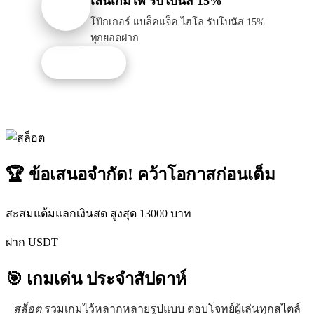
เล่นเกมไพ่ รับโบนัส 15%
โป๊กเกอร์ แบล็คแจ็ค ไฮโล รับโบนัส 15%
ทุกยอดฝาก
รับโปรนี้
🏆 ข้อเสนอจำกัด! คว้าโอกาสก่อนเต็ม
สะสมแต้มแลกเงินสด สูงสุด 13000 บาท
ฝาก USDT
🎯 เกมเด่น
ประจำสัปดาห์
สล็อต
รวมเกมไว้หลากหลายรูปแบบ ตอบโจทย์ผู้เล่นทุกสไตล์