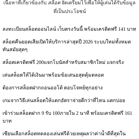
เนื้อหาที่เกี่ยวข้องกับ
สล็อต
จัดเตรียมไว้เพื่อให้ผู้เล่นได้รับข้อมูล
ที่เป็นประโยชน์
ลงทะเบียนสล็อตออนไลน์ เว็บตรงวันนี้ พร้อมเครดิตฟรี 141 บาท
สล็อตคืนยอดเสียเปิดให้บริการล่าสุดปี 2026 ระบบใหม่ทั้งหมด
ทันสมัยสุดๆ
สล็อตเครดิตฟรี 200แจกโบนัสสำหรับสมาชิกใหม่ แจกจริง
เล่นสล็อตให้ได้เงินมาพร้อมข้อเสนอสุดคุ้มตลอด
ต้องการสล็อตฝากถอนออโต้ ตอบโจทย์ทุกอย่าง
เกมจากวิธีเล่นสล็อตให้แตกอัตราจ่ายดีกว่าที่ไหน แตกบ่อย
เข้าร่วมสล็อตฝาก 9 รับ 100ภายใน 2 นาที พร้อมเครดิตฟรี 161
บาท
เซียนเลือกสล็อตทดลองเล่นฟรีด้วยเหตุผลว่าค่าน้ำดีที่สุดใน