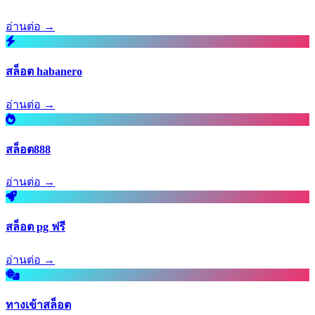
อ่านต่อ →
สล็อต habanero
อ่านต่อ →
สล็อต888
อ่านต่อ →
สล็อต pg ฟรี
อ่านต่อ →
ทางเข้าสล็อต